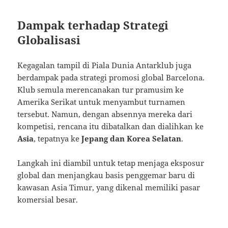
Dampak terhadap Strategi
Globalisasi
Kegagalan tampil di Piala Dunia Antarklub juga
berdampak pada strategi promosi global Barcelona.
Klub semula merencanakan tur pramusim ke
Amerika Serikat untuk menyambut turnamen
tersebut. Namun, dengan absennya mereka dari
kompetisi, rencana itu dibatalkan dan dialihkan ke
Asia
, tepatnya ke
Jepang dan Korea Selatan
.
Langkah ini diambil untuk tetap menjaga eksposur
global dan menjangkau basis penggemar baru di
kawasan Asia Timur, yang dikenal memiliki pasar
komersial besar.