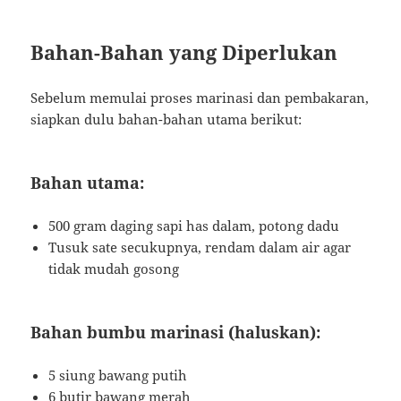
Bahan-Bahan yang Diperlukan
Sebelum memulai proses marinasi dan pembakaran,
siapkan dulu bahan-bahan utama berikut:
Bahan utama:
500 gram daging sapi has dalam, potong dadu
Tusuk sate secukupnya, rendam dalam air agar
tidak mudah gosong
Bahan bumbu marinasi (haluskan):
5 siung bawang putih
6 butir bawang merah