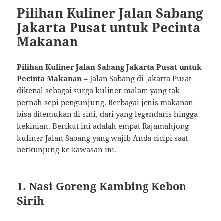
Pilihan Kuliner Jalan Sabang
Jakarta Pusat untuk Pecinta
Makanan
Pilihan Kuliner Jalan Sabang Jakarta Pusat untuk
Pecinta Makanan
– Jalan Sabang di Jakarta Pusat
dikenal sebagai surga kuliner malam yang tak
pernah sepi pengunjung. Berbagai jenis makanan
bisa ditemukan di sini, dari yang legendaris hingga
kekinian. Berikut ini adalah empat
Rajamahjong
kuliner Jalan Sabang yang wajib Anda cicipi saat
berkunjung ke kawasan ini.
1. Nasi Goreng Kambing Kebon
Sirih