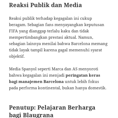
Reaksi Publik dan Media
Reaksi publik terhadap kegagalan ini cukup
beragam. Sebagian fans menyayangkan keputusan
FIFA yang dianggap terlalu kaku dan tidak
mempertimbangkan prestasi aktual. Namun,
sebagian lainnya menilai bahwa Barcelona memang
tidak layak tampil karena gagal memenuhi syarat
objektif.
Media Spanyol seperti Marca dan AS menyoroti
bahwa kegagalan ini menjadi
peringatan keras
bagi manajemen Barcelona
untuk lebih fokus
pada performa kontinental, bukan hanya domestik.
Penutup: Pelajaran Berharga
bagi Blaugrana