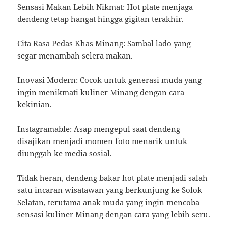
Sensasi Makan Lebih Nikmat: Hot plate menjaga
dendeng tetap hangat hingga gigitan terakhir.
Cita Rasa Pedas Khas Minang: Sambal lado yang
segar menambah selera makan.
Inovasi Modern: Cocok untuk generasi muda yang
ingin menikmati kuliner Minang dengan cara
kekinian.
Instagramable: Asap mengepul saat dendeng
disajikan menjadi momen foto menarik untuk
diunggah ke media sosial.
Tidak heran, dendeng bakar hot plate menjadi salah
satu incaran wisatawan yang berkunjung ke Solok
Selatan, terutama anak muda yang ingin mencoba
sensasi kuliner Minang dengan cara yang lebih seru.