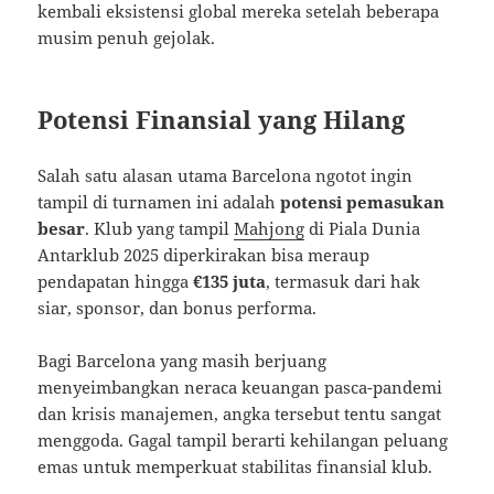
kembali eksistensi global mereka setelah beberapa
musim penuh gejolak.
Potensi Finansial yang Hilang
Salah satu alasan utama Barcelona ngotot ingin
tampil di turnamen ini adalah
potensi pemasukan
besar
. Klub yang tampil
Mahjong
di Piala Dunia
Antarklub 2025 diperkirakan bisa meraup
pendapatan hingga
€135 juta
, termasuk dari hak
siar, sponsor, dan bonus performa.
Bagi Barcelona yang masih berjuang
menyeimbangkan neraca keuangan pasca-pandemi
dan krisis manajemen, angka tersebut tentu sangat
menggoda. Gagal tampil berarti kehilangan peluang
emas untuk memperkuat stabilitas finansial klub.