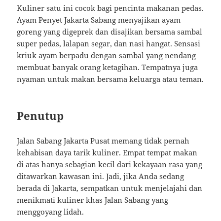
Kuliner satu ini cocok bagi pencinta makanan pedas.
Ayam Penyet Jakarta Sabang menyajikan ayam
goreng yang digeprek dan disajikan bersama sambal
super pedas, lalapan segar, dan nasi hangat. Sensasi
kriuk ayam berpadu dengan sambal yang nendang
membuat banyak orang ketagihan. Tempatnya juga
nyaman untuk makan bersama keluarga atau teman.
Penutup
Jalan Sabang Jakarta Pusat memang tidak pernah
kehabisan daya tarik kuliner. Empat tempat makan
di atas hanya sebagian kecil dari kekayaan rasa yang
ditawarkan kawasan ini. Jadi, jika Anda sedang
berada di Jakarta, sempatkan untuk menjelajahi dan
menikmati kuliner khas Jalan Sabang yang
menggoyang lidah.