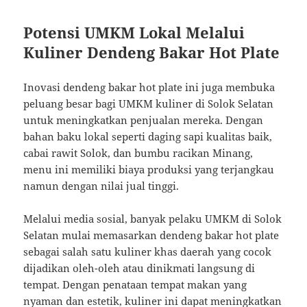
Potensi UMKM Lokal Melalui
Kuliner Dendeng Bakar Hot Plate
Inovasi dendeng bakar hot plate ini juga membuka
peluang besar bagi UMKM kuliner di Solok Selatan
untuk meningkatkan penjualan mereka. Dengan
bahan baku lokal seperti daging sapi kualitas baik,
cabai rawit Solok, dan bumbu racikan Minang,
menu ini memiliki biaya produksi yang terjangkau
namun dengan nilai jual tinggi.
Melalui media sosial, banyak pelaku UMKM di Solok
Selatan mulai memasarkan dendeng bakar hot plate
sebagai salah satu kuliner khas daerah yang cocok
dijadikan oleh-oleh atau dinikmati langsung di
tempat. Dengan penataan tempat makan yang
nyaman dan estetik, kuliner ini dapat meningkatkan