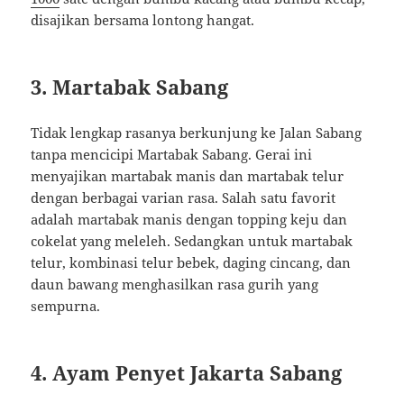
disajikan bersama lontong hangat.
3. Martabak Sabang
Tidak lengkap rasanya berkunjung ke Jalan Sabang
tanpa mencicipi Martabak Sabang. Gerai ini
menyajikan martabak manis dan martabak telur
dengan berbagai varian rasa. Salah satu favorit
adalah martabak manis dengan topping keju dan
cokelat yang meleleh. Sedangkan untuk martabak
telur, kombinasi telur bebek, daging cincang, dan
daun bawang menghasilkan rasa gurih yang
sempurna.
4. Ayam Penyet Jakarta Sabang