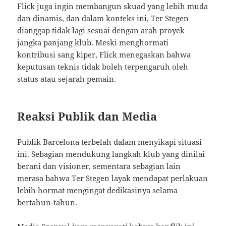
Flick juga ingin membangun skuad yang lebih muda
dan dinamis, dan dalam konteks ini, Ter Stegen
dianggap tidak lagi sesuai dengan arah proyek
jangka panjang klub. Meski menghormati
kontribusi sang kiper, Flick menegaskan bahwa
keputusan teknis tidak boleh terpengaruh oleh
status atau sejarah pemain.
Reaksi Publik dan Media
Publik Barcelona terbelah dalam menyikapi situasi
ini. Sebagian mendukung langkah klub yang dinilai
berani dan visioner, sementara sebagian lain
merasa bahwa Ter Stegen layak mendapat perlakuan
lebih hormat mengingat dedikasinya selama
bertahun-tahun.