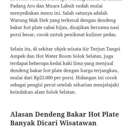
Padang Aro dan Muara Labuh sudah mulai
menyediakan menu ini. Salah satunya adalah
Warung Mak Etek yang terkenal dengan dendeng
bakar hot plate cabai hijau, disajikan bersama nasi
porsi besar, cocok untuk penikmat kuliner pedas.
Selain itu, di sekitar objek wisata Air Terjun Tangsi
Ampek dan Hot Water Boom Solok Selatan, juga
terdapat beberapa kedai kaki lima yang menjual
dendeng bakar hot plate dengan harga terjangkau,
mulai dari Rp25.000 per porsi. Hidangan ini cocok
sebagai pengisi perut setelah seharian menjelajahi
keindahan alam Solok Selatan.
Alasan Dendeng Bakar Hot Plate
Banyak Dicari Wisatawan