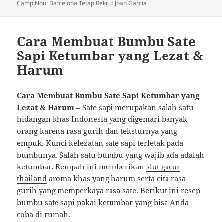
pada
Camp Nou: Barcelona Tetap Rekrut Joan Garcia
Cara Membuat Bumbu Sate
Sapi Ketumbar yang Lezat &
Harum
Cara Membuat Bumbu Sate Sapi Ketumbar yang
Lezat & Harum
– Sate sapi merupakan salah satu
hidangan khas Indonesia yang digemari banyak
orang karena rasa gurih dan teksturnya yang
empuk. Kunci kelezatan sate sapi terletak pada
bumbunya. Salah satu bumbu yang wajib ada adalah
ketumbar. Rempah ini memberikan
slot gacor
thailand
aroma khas yang harum serta cita rasa
gurih yang memperkaya rasa sate. Berikut ini resep
bumbu sate sapi pakai ketumbar yang bisa Anda
coba di rumah.