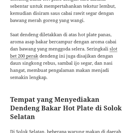
sebentar untuk mempertahankan tekstur lembut,
kemudian disiram saus cabai rawit segar dengan
bawang merah goreng yang wangi.
Saat dendeng diletakkan di atas hot plate panas,
aroma asap bakar bercampur dengan aroma cabai
dan bawang yang menggoda selera. Seringkali
slot
bet 200 perak
dendeng ini juga disajikan dengan
daun singkong rebus, sambal ijo segar, dan nasi
hangat, membuat pengalaman makan menjadi
semakin lengkap.
Tempat yang Menyediakan
Dendeng Bakar Hot Plate di Solok
Selatan
Di Solok Selatan, beberapa warung makan di daerah