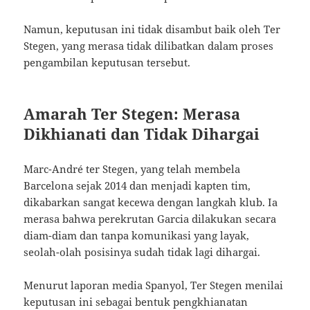
Namun, keputusan ini tidak disambut baik oleh Ter
Stegen, yang merasa tidak dilibatkan dalam proses
pengambilan keputusan tersebut.
Amarah Ter Stegen: Merasa
Dikhianati dan Tidak Dihargai
Marc-André ter Stegen, yang telah membela
Barcelona sejak 2014 dan menjadi kapten tim,
dikabarkan sangat kecewa dengan langkah klub. Ia
merasa bahwa perekrutan Garcia dilakukan secara
diam-diam dan tanpa komunikasi yang layak,
seolah-olah posisinya sudah tidak lagi dihargai.
Menurut laporan media Spanyol, Ter Stegen menilai
keputusan ini sebagai bentuk pengkhianatan