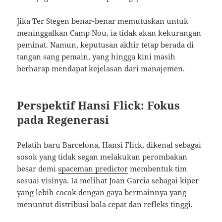
Jika Ter Stegen benar-benar memutuskan untuk
meninggalkan Camp Nou, ia tidak akan kekurangan
peminat. Namun, keputusan akhir tetap berada di
tangan sang pemain, yang hingga kini masih
berharap mendapat kejelasan dari manajemen.
Perspektif Hansi Flick: Fokus
pada Regenerasi
Pelatih baru Barcelona, Hansi Flick, dikenal sebagai
sosok yang tidak segan melakukan perombakan
besar demi
spaceman predictor
membentuk tim
sesuai visinya. Ia melihat Joan Garcia sebagai kiper
yang lebih cocok dengan gaya bermainnya yang
menuntut distribusi bola cepat dan refleks tinggi.