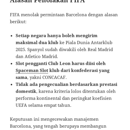
FIFA menolak permintaan Barcelona dengan alasan
berikut:
Setiap negara hanya boleh mengirim
maksimal dua klub
ke Piala Dunia Antarklub
2025. Spanyol sudah diwakili oleh Real Madrid
dan Atletico Madrid.
Slot pengganti Club Leon harus diisi oleh
Spaceman Slot
klub dari konfederasi yang
sama
, yakni CONCACAF.
Tidak ada pengecualian berdasarkan prestasi
domestik
, karena kriteria lolos ditentukan oleh
performa kontinental dan peringkat koefisien
UEFA selama empat tahun.
Keputusan ini mengecewakan manajemen
Barcelona, yang tengah berupaya membangun