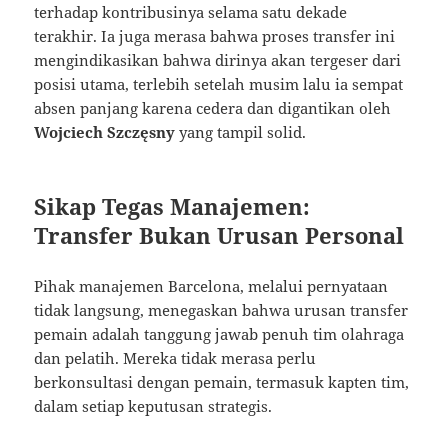
terhadap kontribusinya selama satu dekade
terakhir. Ia juga merasa bahwa proses transfer ini
mengindikasikan bahwa dirinya akan tergeser dari
posisi utama, terlebih setelah musim lalu ia sempat
absen panjang karena cedera dan digantikan oleh
Wojciech Szczęsny
yang tampil solid.
Sikap Tegas Manajemen:
Transfer Bukan Urusan Personal
Pihak manajemen Barcelona, melalui pernyataan
tidak langsung, menegaskan bahwa urusan transfer
pemain adalah tanggung jawab penuh tim olahraga
dan pelatih. Mereka tidak merasa perlu
berkonsultasi dengan pemain, termasuk kapten tim,
dalam setiap keputusan strategis.