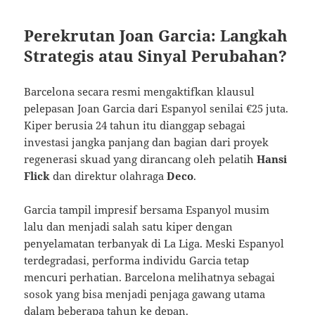
Perekrutan Joan Garcia: Langkah
Strategis atau Sinyal Perubahan?
Barcelona secara resmi mengaktifkan klausul
pelepasan Joan Garcia dari Espanyol senilai €25 juta.
Kiper berusia 24 tahun itu dianggap sebagai
investasi jangka panjang dan bagian dari proyek
regenerasi skuad yang dirancang oleh pelatih
Hansi
Flick
dan direktur olahraga
Deco
.
Garcia tampil impresif bersama Espanyol musim
lalu dan menjadi salah satu kiper dengan
penyelamatan terbanyak di La Liga. Meski Espanyol
terdegradasi, performa individu Garcia tetap
mencuri perhatian. Barcelona melihatnya sebagai
sosok yang bisa menjadi penjaga gawang utama
dalam beberapa tahun ke depan.