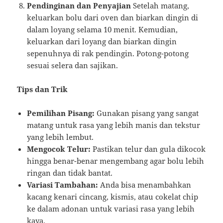
Pendinginan dan Penyajian
Setelah matang,
keluarkan bolu dari oven dan biarkan dingin di
dalam loyang selama 10 menit. Kemudian,
keluarkan dari loyang dan biarkan dingin
sepenuhnya di rak pendingin. Potong-potong
sesuai selera dan sajikan.
Tips dan Trik
Pemilihan Pisang:
Gunakan pisang yang sangat
matang untuk rasa yang lebih manis dan tekstur
yang lebih lembut.
Mengocok Telur:
Pastikan telur dan gula dikocok
hingga benar-benar mengembang agar bolu lebih
ringan dan tidak bantat.
Variasi Tambahan:
Anda bisa menambahkan
kacang kenari cincang, kismis, atau cokelat chip
ke dalam adonan untuk variasi rasa yang lebih
kaya.