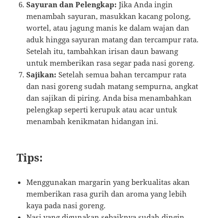
Sayuran dan Pelengkap:
Jika Anda ingin
menambah sayuran, masukkan kacang polong,
wortel, atau jagung manis ke dalam wajan dan
aduk hingga sayuran matang dan tercampur rata.
Setelah itu, tambahkan irisan daun bawang
untuk memberikan rasa segar pada nasi goreng.
Sajikan:
Setelah semua bahan tercampur rata
dan nasi goreng sudah matang sempurna, angkat
dan sajikan di piring. Anda bisa menambahkan
pelengkap seperti kerupuk atau acar untuk
menambah kenikmatan hidangan ini.
Tips:
Menggunakan margarin yang berkualitas akan
memberikan rasa gurih dan aroma yang lebih
kaya pada nasi goreng.
Nasi yang digunakan sebaiknya sudah dingin,