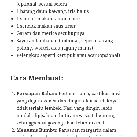
(optional, sesuai selera)
1 batang daun bawang, iris halus
1 sendok makan kecap manis
1 sendok makan saus tiram
Garam dan merica secukupnya
Sayuran tambahan (optional, seperti kacang
polong, wortel, atau jagung manis)
Pelengkap seperti kerupuk atau acar (opsional)
Cara Membuat:
Persiapan Bahan:
Pertama-tama, pastikan nasi
yang digunakan sudah dingin atau setidaknya
tidak terlalu lembek. Nasi yang dingin lebih
mudah dipisahkan butirannya saat digoreng,
sehingga nasi goreng akan lebih nikmat.
Menumis Bumbu:
Panaskan margarin dalam