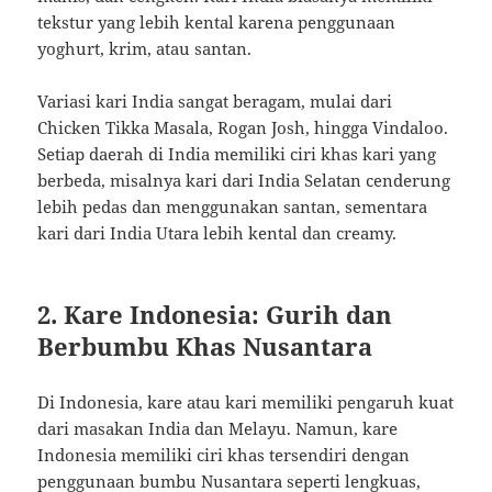
tekstur yang lebih kental karena penggunaan
yoghurt, krim, atau santan.
Variasi kari India sangat beragam, mulai dari
Chicken Tikka Masala, Rogan Josh, hingga Vindaloo.
Setiap daerah di India memiliki ciri khas kari yang
berbeda, misalnya kari dari India Selatan cenderung
lebih pedas dan menggunakan santan, sementara
kari dari India Utara lebih kental dan creamy.
2.
Kare Indonesia: Gurih dan
Berbumbu Khas Nusantara
Di Indonesia, kare atau kari memiliki pengaruh kuat
dari masakan India dan Melayu. Namun, kare
Indonesia memiliki ciri khas tersendiri dengan
penggunaan bumbu Nusantara seperti lengkuas,