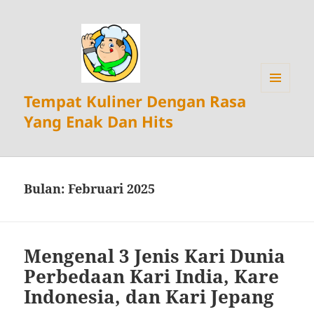
Tempat Kuliner Dengan Rasa
MENU
DAN
Yang Enak Dan Hits
WIDGET
Bulan:
Februari 2025
Mengenal 3 Jenis Kari Dunia
Perbedaan Kari India, Kare
Indonesia, dan Kari Jepang