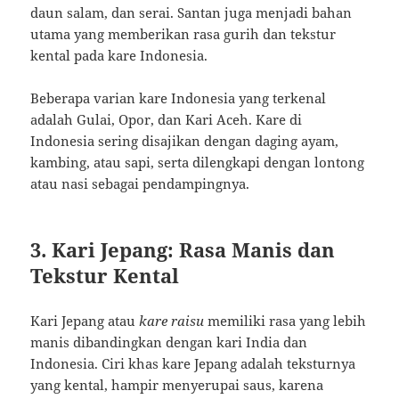
daun salam, dan serai. Santan juga menjadi bahan
utama yang memberikan rasa gurih dan tekstur
kental pada kare Indonesia.
Beberapa varian kare Indonesia yang terkenal
adalah Gulai, Opor, dan Kari Aceh. Kare di
Indonesia sering disajikan dengan daging ayam,
kambing, atau sapi, serta dilengkapi dengan lontong
atau nasi sebagai pendampingnya.
3.
Kari Jepang: Rasa Manis dan
Tekstur Kental
Kari Jepang atau
kare raisu
memiliki rasa yang lebih
manis dibandingkan dengan kari India dan
Indonesia. Ciri khas kare Jepang adalah teksturnya
yang kental, hampir menyerupai saus, karena