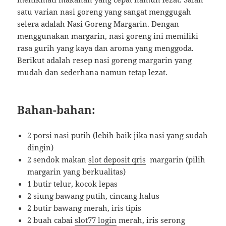
satu varian nasi goreng yang sangat menggugah
selera adalah Nasi Goreng Margarin. Dengan
menggunakan margarin, nasi goreng ini memiliki
rasa gurih yang kaya dan aroma yang menggoda.
Berikut adalah resep nasi goreng margarin yang
mudah dan sederhana namun tetap lezat.
Bahan-bahan:
2 porsi nasi putih (lebih baik jika nasi yang sudah
dingin)
2 sendok makan
slot deposit qris
margarin (pilih
margarin yang berkualitas)
1 butir telur, kocok lepas
2 siung bawang putih, cincang halus
2 butir bawang merah, iris tipis
2 buah cabai
slot77 login
merah, iris serong