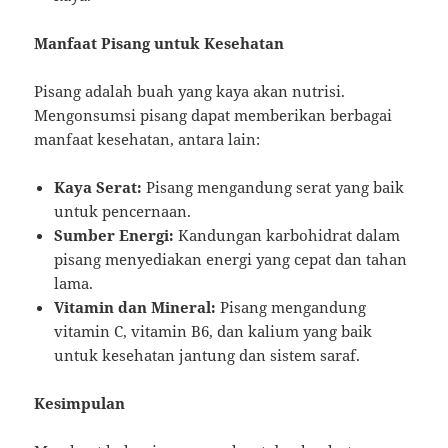
Manfaat Pisang untuk Kesehatan
Pisang adalah buah yang kaya akan nutrisi.
Mengonsumsi pisang dapat memberikan berbagai
manfaat kesehatan, antara lain:
Kaya Serat:
Pisang mengandung serat yang baik
untuk pencernaan.
Sumber Energi:
Kandungan karbohidrat dalam
pisang menyediakan energi yang cepat dan tahan
lama.
Vitamin dan Mineral:
Pisang mengandung
vitamin C, vitamin B6, dan kalium yang baik
untuk kesehatan jantung dan sistem saraf.
Kesimpulan