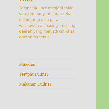
Tempat kuliner menjadi salah
satu tempat yang ingin sekali
di kunjungi oleh para
wisatawan di masing – masing
daerah yang menjadi ciri khas
daerah tersebut
Makanan
Tempat Kuliner
Makanan Kuliner