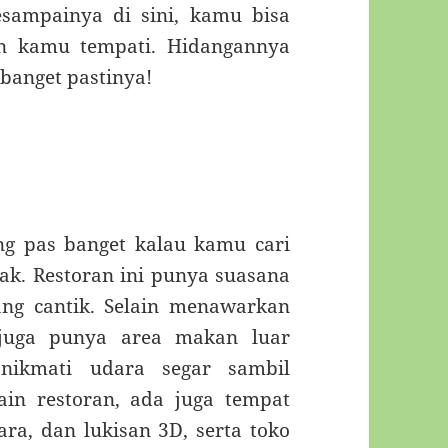
esampainya di sini, kamu bisa
an kamu tempati. Hidangannya
banget pastinya!
ng pas banget kalau kamu cari
ak. Restoran ini punya suasana
ang cantik. Selain menawarkan
 juga punya area makan luar
nikmati udara segar sambil
in restoran, ada juga tempat
ra, dan lukisan 3D, serta toko