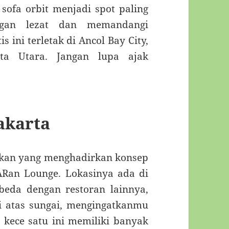
sofa orbit menjadi spot paling
angan lezat dan memandangi
 ini terletak di Ancol Bay City,
ta Utara. Jangan lupa ajak
akarta
makan yang menghadirkan konsep
ARan Lounge. Lokasinya ada di
beda dengan restoran lainnya,
i atas sungai, mengingatkanmu
 kece satu ini memiliki banyak