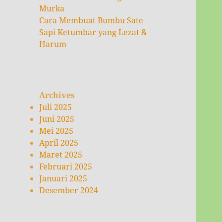
Murka
Cara Membuat Bumbu Sate
Sapi Ketumbar yang Lezat &
Harum
Archives
Juli 2025
Juni 2025
Mei 2025
April 2025
Maret 2025
Februari 2025
Januari 2025
Desember 2024