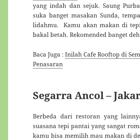
yang indah dan sejuk. Saung Purb
suka banget masakan Sunda, tempat
lidahmu. Kamu akan makan di tep
bakal betah. Rekomended banget deh
Baca Juga :
Inilah Cafe Rooftop di S
Penasaran
Segarra Ancol – Jaka
Berbeda dari restoran yang lainn
suasana tepi pantai yang sangat roman
kamu bisa memilih mau makan di dek