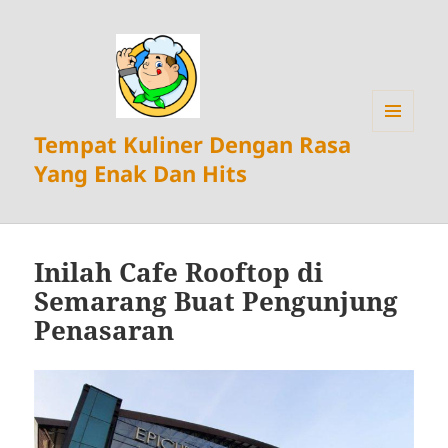
Tempat Kuliner Dengan Rasa
MENU
DAN
Yang Enak Dan Hits
WIDGET
Inilah Cafe Rooftop di
Semarang Buat Pengunjung
Penasaran