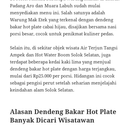
Padang Aro dan Muara Labuh sudah mulai
menyediakan menu ini. Salah satunya adalah
Warung Mak Etek yang terkenal dengan dendeng
bakar hot plate cabai hijau, disajikan bersama nasi
porsi besar, cocok untuk penikmat kuliner pedas.
Selain itu, di sekitar objek wisata Air Terjun Tangsi
Ampek dan Hot Water Boom Solok Selatan, juga
terdapat beberapa kedai kaki lima yang menjual
dendeng bakar hot plate dengan harga terjangkau,
mulai dari Rp25.000 per porsi. Hidangan ini cocok
sebagai pengisi perut setelah seharian menjelajahi
keindahan alam Solok Selatan.
Alasan Dendeng Bakar Hot Plate
Banyak Dicari Wisatawan