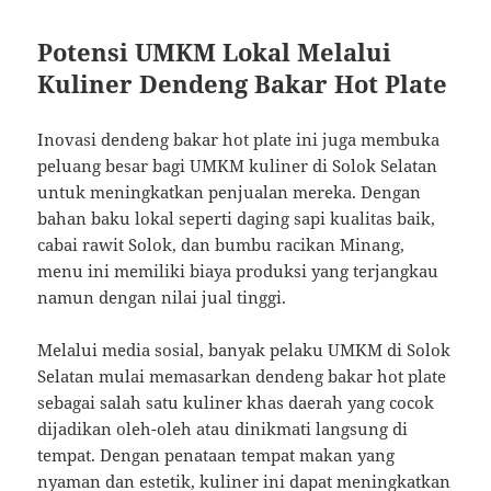
Potensi UMKM Lokal Melalui
Kuliner Dendeng Bakar Hot Plate
Inovasi dendeng bakar hot plate ini juga membuka
peluang besar bagi UMKM kuliner di Solok Selatan
untuk meningkatkan penjualan mereka. Dengan
bahan baku lokal seperti daging sapi kualitas baik,
cabai rawit Solok, dan bumbu racikan Minang,
menu ini memiliki biaya produksi yang terjangkau
namun dengan nilai jual tinggi.
Melalui media sosial, banyak pelaku UMKM di Solok
Selatan mulai memasarkan dendeng bakar hot plate
sebagai salah satu kuliner khas daerah yang cocok
dijadikan oleh-oleh atau dinikmati langsung di
tempat. Dengan penataan tempat makan yang
nyaman dan estetik, kuliner ini dapat meningkatkan