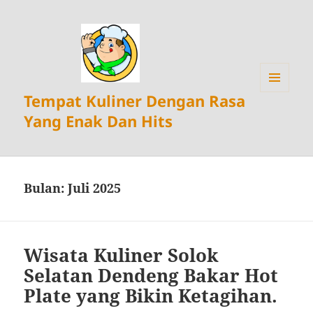
Tempat Kuliner Dengan Rasa
MENU
DAN
Yang Enak Dan Hits
WIDGET
Bulan:
Juli 2025
Wisata Kuliner Solok
Selatan Dendeng Bakar Hot
Plate yang Bikin Ketagihan.