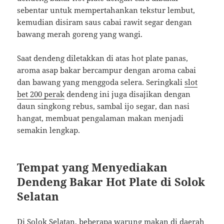
sebentar untuk mempertahankan tekstur lembut,
kemudian disiram saus cabai rawit segar dengan
bawang merah goreng yang wangi.
Saat dendeng diletakkan di atas hot plate panas,
aroma asap bakar bercampur dengan aroma cabai
dan bawang yang menggoda selera. Seringkali
slot
bet 200 perak
dendeng ini juga disajikan dengan
daun singkong rebus, sambal ijo segar, dan nasi
hangat, membuat pengalaman makan menjadi
semakin lengkap.
Tempat yang Menyediakan
Dendeng Bakar Hot Plate di Solok
Selatan
Di Solok Selatan, beberapa warung makan di daerah