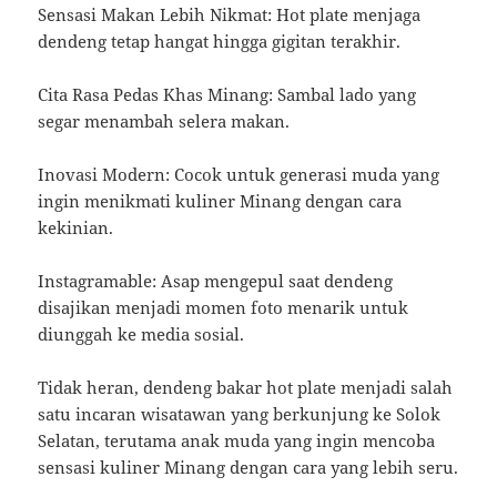
Sensasi Makan Lebih Nikmat: Hot plate menjaga
dendeng tetap hangat hingga gigitan terakhir.
Cita Rasa Pedas Khas Minang: Sambal lado yang
segar menambah selera makan.
Inovasi Modern: Cocok untuk generasi muda yang
ingin menikmati kuliner Minang dengan cara
kekinian.
Instagramable: Asap mengepul saat dendeng
disajikan menjadi momen foto menarik untuk
diunggah ke media sosial.
Tidak heran, dendeng bakar hot plate menjadi salah
satu incaran wisatawan yang berkunjung ke Solok
Selatan, terutama anak muda yang ingin mencoba
sensasi kuliner Minang dengan cara yang lebih seru.