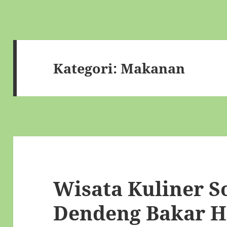
Kategori:
Makanan
Wisata Kuliner S
Dendeng Bakar Ho