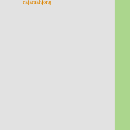
rajamahjong