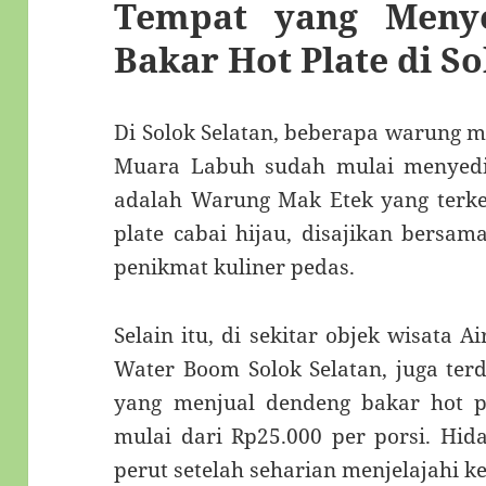
Tempat yang Meny
Bakar Hot Plate di So
Di Solok Selatan, beberapa warung 
Muara Labuh sudah mulai menyedi
adalah Warung Mak Etek yang terke
plate cabai hijau, disajikan bersam
penikmat kuliner pedas.
Selain itu, di sekitar objek wisata 
Water Boom Solok Selatan, juga ter
yang menjual dendeng bakar hot pl
mulai dari Rp25.000 per porsi. Hida
perut setelah seharian menjelajahi k