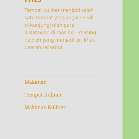
Tempat kuliner menjadi salah
satu tempat yang ingin sekali
di kunjungi oleh para
wisatawan di masing – masing
daerah yang menjadi ciri khas
daerah tersebut
Makanan
Tempat Kuliner
Makanan Kuliner