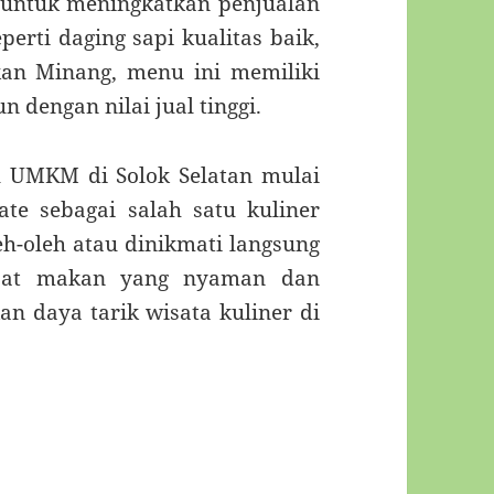
 untuk meningkatkan penjualan
erti daging sapi kualitas baik,
kan Minang, menu ini memiliki
 dengan nilai jual tinggi.
u UMKM di Solok Selatan mulai
e sebagai salah satu kuliner
eh-oleh atau dinikmati langsung
mpat makan yang nyaman dan
kan daya tarik wisata kuliner di