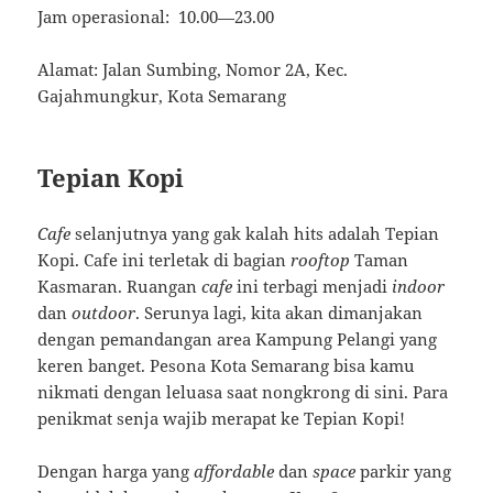
Jam operasional: 10.00—23.00
Alamat: Jalan Sumbing, Nomor 2A, Kec.
Gajahmungkur, Kota Semarang
Tepian Kopi
Cafe
selanjutnya yang gak kalah hits adalah Tepian
Kopi. Cafe ini terletak di bagian
rooftop
Taman
Kasmaran. Ruangan
cafe
ini terbagi menjadi
indoor
dan
outdoor
. Serunya lagi, kita akan dimanjakan
dengan pemandangan area Kampung Pelangi yang
keren banget. Pesona Kota Semarang bisa kamu
nikmati dengan leluasa saat nongkrong di sini. Para
penikmat senja wajib merapat ke Tepian Kopi!
Dengan harga yang
affordable
dan
space
parkir yang