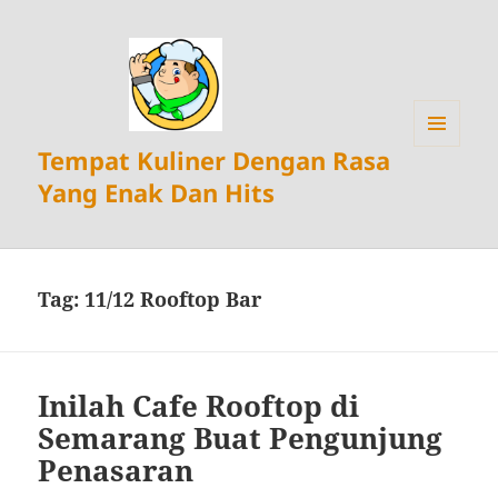
Tempat Kuliner Dengan Rasa
MENU
DAN
Yang Enak Dan Hits
WIDGET
Tag:
11/12 Rooftop Bar
Inilah Cafe Rooftop di
Semarang Buat Pengunjung
Penasaran