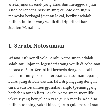
aneka jajanan enak yang khas dan menggoda. Jika
Anda berencana berkunjung ke Solo dan ingin
mencoba berbagai jajanan lokal, berikut adalah 5
pilihan kuliner yang wajib di cicipi di sekitar
Stadion Manahan.
1.
Serabi Notosuman
Wisata Kuliner di Solo,Serabi Notosuman adalah
salah satu jajanan legendaris yang wajib di coba saat
berada di Solo. Serabi ini berbeda dengan serabi
pada umumnya karena terbuat dari adonan tepung
beras yang di beri santan, lalu di panggang dengan
cara tradisional menggunakan anglo (pemanggang
berbahan tanah liat). Serabi Notosuman memiliki
tekstur yang kenyal dan rasa gurih manis. Ada dua
pilihan topping, yakni kinca (sirup gula merah) atau