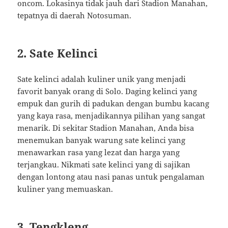
oncom. Lokasinya tidak jauh dari Stadion Manahan,
tepatnya di daerah Notosuman.
2.
Sate Kelinci
Sate kelinci adalah kuliner unik yang menjadi
favorit banyak orang di Solo. Daging kelinci yang
empuk dan gurih di padukan dengan bumbu kacang
yang kaya rasa, menjadikannya pilihan yang sangat
menarik. Di sekitar Stadion Manahan, Anda bisa
menemukan banyak warung sate kelinci yang
menawarkan rasa yang lezat dan harga yang
terjangkau. Nikmati sate kelinci yang di sajikan
dengan lontong atau nasi panas untuk pengalaman
kuliner yang memuaskan.
3.
Tengkleng