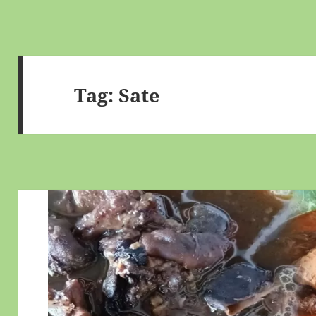
Tag:
Sate