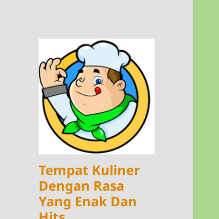
Tempat Kuliner
Dengan Rasa
Yang Enak Dan
Hits