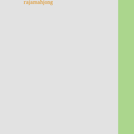
rajamahjong