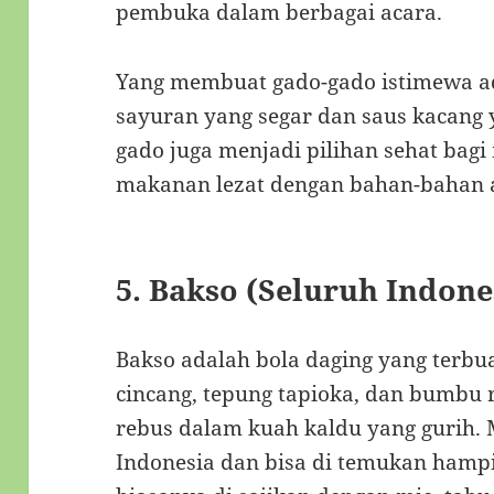
pembuka dalam berbagai acara.
Yang membuat gado-gado istimewa a
sayuran yang segar dan saus kacang 
gado juga menjadi pilihan sehat bag
makanan lezat dengan bahan-bahan a
5.
Bakso (Seluruh Indone
Bakso adalah bola daging yang terbu
cincang, tepung tapioka, dan bumbu
rebus dalam kuah kaldu yang gurih. 
Indonesia dan bisa di temukan hampir