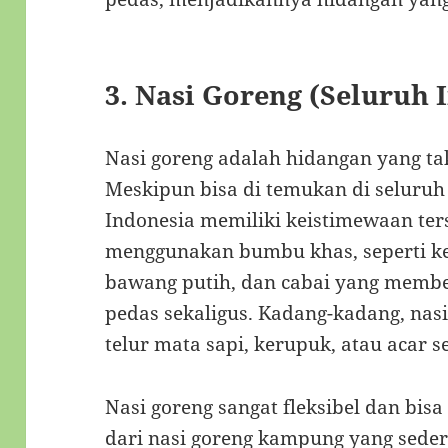
3.
Nasi Goreng (Seluruh 
Nasi goreng adalah hidangan yang ta
Meskipun bisa di temukan di seluruh 
Indonesia memiliki keistimewaan ters
menggunakan bumbu khas, seperti k
bawang putih, dan cabai yang member
pedas sekaligus. Kadang-kadang, nasi
telur mata sapi, kerupuk, atau acar s
Nasi goreng sangat fleksibel dan bisa
dari nasi goreng kampung yang seder