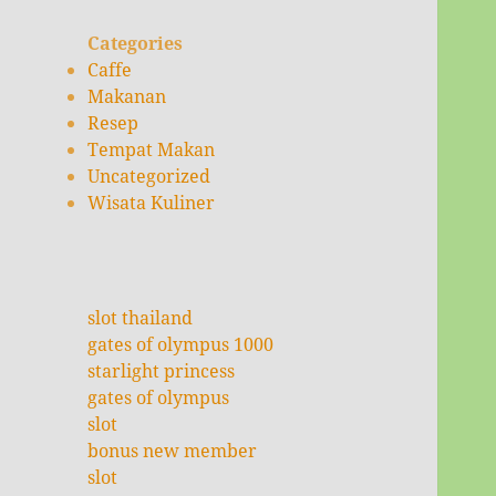
Categories
Caffe
Makanan
Resep
Tempat Makan
Uncategorized
Wisata Kuliner
slot thailand
gates of olympus 1000
starlight princess
gates of olympus
slot
bonus new member
slot