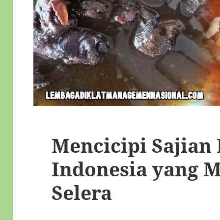
Mencicipi Sajian
Indonesia yang 
Selera