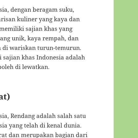
esia, dengan beragam suku,
arisan kuliner yang kaya dan
memiliki sajian khas yang
yang unik, kaya rempah, dan
 di wariskan turun-temurun.
i sajian khas Indonesia adalah
oleh di lewatkan.
at)
sia, Rendang adalah salah satu
ia yang telah di kenal dunia.
arat dan merupakan bagian dari