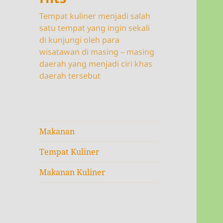
Tempat kuliner menjadi salah
satu tempat yang ingin sekali
di kunjungi oleh para
wisatawan di masing – masing
daerah yang menjadi ciri khas
daerah tersebut
Makanan
Tempat Kuliner
Makanan Kuliner