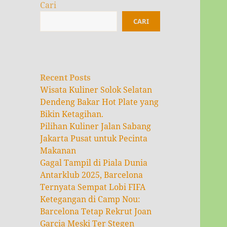
Cari
CARI
Recent Posts
Wisata Kuliner Solok Selatan
Dendeng Bakar Hot Plate yang
Bikin Ketagihan.
Pilihan Kuliner Jalan Sabang
Jakarta Pusat untuk Pecinta
Makanan
Gagal Tampil di Piala Dunia
Antarklub 2025, Barcelona
Ternyata Sempat Lobi FIFA
Ketegangan di Camp Nou:
Barcelona Tetap Rekrut Joan
Garcia Meski Ter Stegen