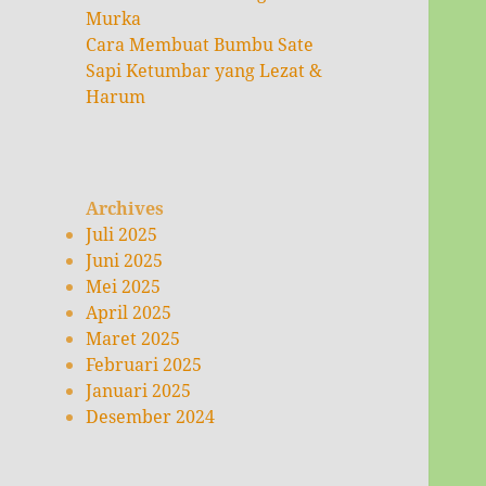
Murka
Cara Membuat Bumbu Sate
Sapi Ketumbar yang Lezat &
Harum
Archives
Juli 2025
Juni 2025
Mei 2025
April 2025
Maret 2025
Februari 2025
Januari 2025
Desember 2024