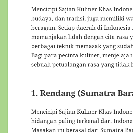
Mencicipi Sajian Kuliner Khas Indon
budaya, dan tradisi, juga memiliki w
beragam. Setiap daerah di Indonesia 
memanjakan lidah dengan cita rasa 
berbagai teknik memasak yang sudah
Bagi para pecinta kuliner, menjelajah
sebuah petualangan rasa yang tidak b
1.
Rendang (Sumatra Bar
Mencicipi Sajian Kuliner Khas Indone
hidangan paling terkenal dari Indones
Masakan ini berasal dari Sumatra B