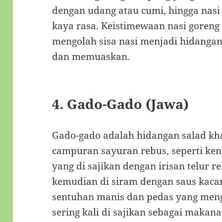
dengan udang atau cumi, hingga nasi
kaya rasa. Keistimewaan nasi gore
mengolah sisa nasi menjadi hidanga
dan memuaskan.
4.
Gado-Gado (Jawa)
Gado-gado adalah hidangan salad kha
campuran sayuran rebus, seperti ken
yang di sajikan dengan irisan telur 
kemudian di siram dengan saus kaca
sentuhan manis dan pedas yang meng
sering kali di sajikan sebagai maka