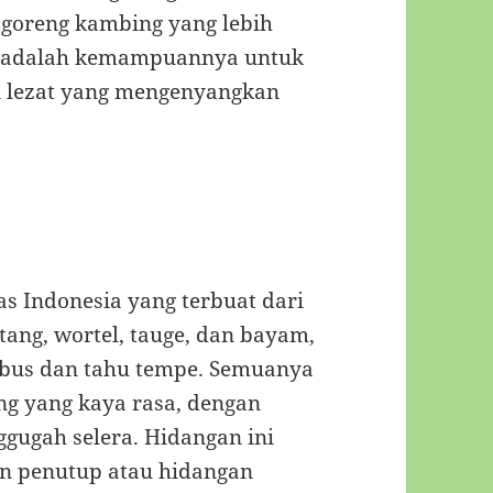
 goreng kambing yang lebih
ng adalah kemampuannya untuk
n lezat yang mengenyangkan
s Indonesia yang terbuat dari
tang, wortel, tauge, dan bayam,
rebus dan tahu tempe. Semuanya
ng yang kaya rasa, dengan
gugah selera. Hidangan ini
nan penutup atau hidangan