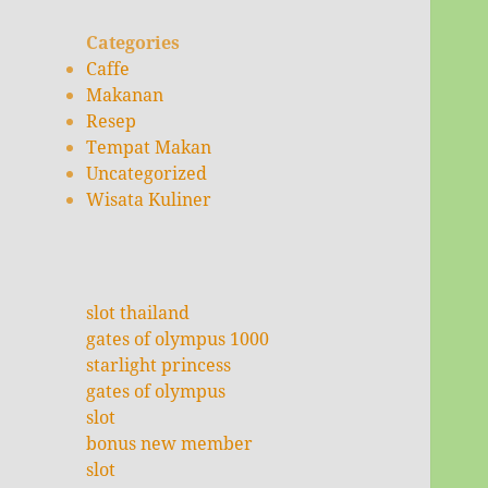
Categories
Caffe
Makanan
Resep
Tempat Makan
Uncategorized
Wisata Kuliner
slot thailand
gates of olympus 1000
starlight princess
gates of olympus
slot
bonus new member
slot