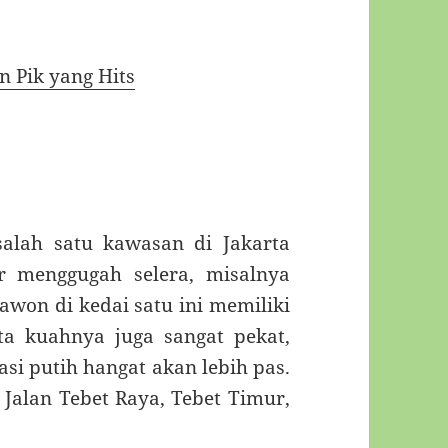
n Pik yang Hits
salah satu kawasan di Jakarta
r menggugah selera, misalnya
won di kedai satu ini memiliki
ta kuahnya juga sangat pekat,
si putih hangat akan lebih pas.
 Jalan Tebet Raya, Tebet Timur,