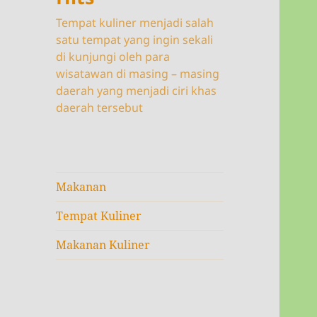
Tempat kuliner menjadi salah
satu tempat yang ingin sekali
di kunjungi oleh para
wisatawan di masing – masing
daerah yang menjadi ciri khas
daerah tersebut
Makanan
Tempat Kuliner
Makanan Kuliner