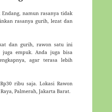
k Endang, namun rasanya tidak
kan rasanya gurih, lezat dan
at dan gurih, rawon satu ini
l juga empuk. Anda juga bisa
engkapnya, agar terasa lebih
 Rp30 ribu saja. Lokasi Rawon
 Raya, Palmerah, Jakarta Barat.