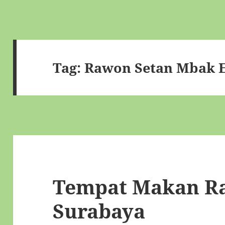
Tag:
Rawon Setan Mbak 
Tempat Makan R
Surabaya