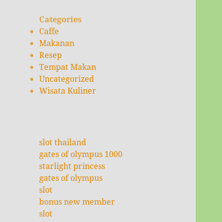
Categories
Caffe
Makanan
Resep
Tempat Makan
Uncategorized
Wisata Kuliner
slot thailand
gates of olympus 1000
starlight princess
gates of olympus
slot
bonus new member
slot