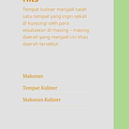
Tempat kuliner menjadi salah
satu tempat yang ingin sekali
di kunjungi oleh para
wisatawan di masing – masing
daerah yang menjadi ciri khas
daerah tersebut
Makanan
Tempat Kuliner
Makanan Kuliner