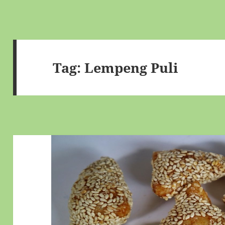
Tag:
Lempeng Puli