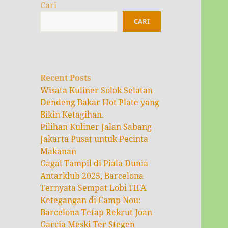
Cari
CARI
Recent Posts
Wisata Kuliner Solok Selatan
Dendeng Bakar Hot Plate yang
Bikin Ketagihan.
Pilihan Kuliner Jalan Sabang
Jakarta Pusat untuk Pecinta
Makanan
Gagal Tampil di Piala Dunia
Antarklub 2025, Barcelona
Ternyata Sempat Lobi FIFA
Ketegangan di Camp Nou:
Barcelona Tetap Rekrut Joan
Garcia Meski Ter Stegen