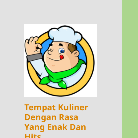
Tempat Kuliner
Dengan Rasa
Yang Enak Dan
Hits