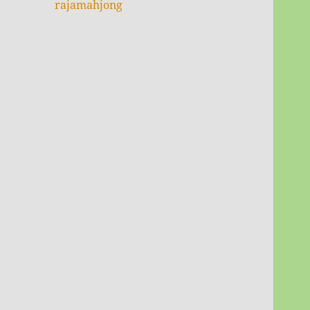
rajamahjong