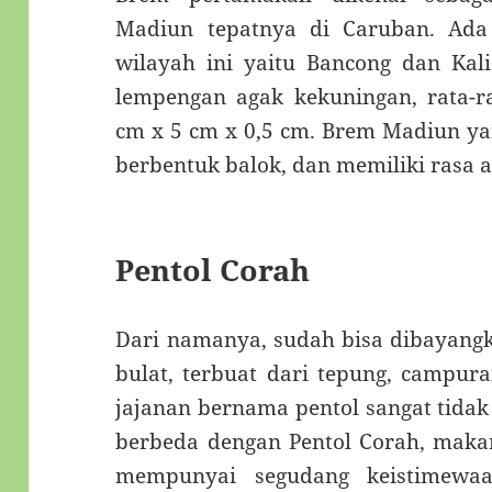
Madiun tepatnya di Caruban. Ada
wilayah ini yaitu Bancong dan Kal
lempengan agak kekuningan, rata-r
cm x 5 cm x 0,5 cm. Brem Madiun ya
berbentuk balok, dan memiliki rasa 
Pentol Corah
Dari namanya, sudah bisa dibayangk
bulat, terbuat dari tepung, campur
jajanan bernama pentol sangat tidak
berbeda dengan Pentol Corah, maka
mempunyai segudang keistimewaa