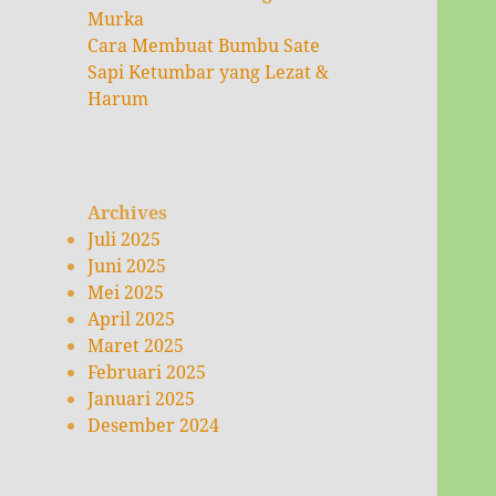
Murka
Cara Membuat Bumbu Sate
Sapi Ketumbar yang Lezat &
Harum
Archives
Juli 2025
Juni 2025
Mei 2025
April 2025
Maret 2025
Februari 2025
Januari 2025
Desember 2024