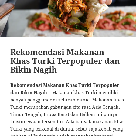
Rekomendasi Makanan
Khas Turki Terpopuler dan
Bikin Nagih
Rekomendasi Makanan Khas Turki Terpopuler
dan Bikin Nagih –
Makanan khas Turki memiliki
banyak penggemar di seluruh dunia. Makanan khas
Turki merupakan gabungan cita rasa Asia Tengah,
Timur Tengah, Eropa Barat dan Balkan ini punya
keistimewaan tersendiri. Ada banyak makanan khas
Turki yang terkenal di dunia. Sebut saja kebab yang
bahkan di Indonesia sudah menyebar berbagai