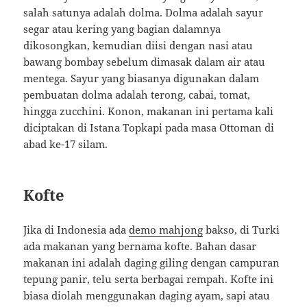
salah satunya adalah dolma. Dolma adalah sayur
segar atau kering yang bagian dalamnya
dikosongkan, kemudian diisi dengan nasi atau
bawang bombay sebelum dimasak dalam air atau
mentega. Sayur yang biasanya digunakan dalam
pembuatan dolma adalah terong, cabai, tomat,
hingga zucchini. Konon, makanan ini pertama kali
diciptakan di Istana Topkapi pada masa Ottoman di
abad ke-17 silam.
Kofte
Jika di Indonesia ada
demo mahjong
bakso, di Turki
ada makanan yang bernama kofte. Bahan dasar
makanan ini adalah daging giling dengan campuran
tepung panir, telu serta berbagai rempah. Kofte ini
biasa diolah menggunakan daging ayam, sapi atau