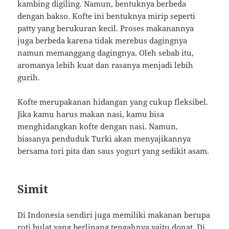
kambing digiling. Namun, bentuknya berbeda
dengan bakso. Kofte ini bentuknya mirip seperti
patty yang berukuran kecil. Proses makanannya
juga berbeda karena tidak merebus dagingnya
namun memanggang dagingnya. Oleh sebab itu,
aromanya lebih kuat dan rasanya menjadi lebih
gurih.
Kofte merupakanan hidangan yang cukup fleksibel.
Jika kamu harus makan nasi, kamu bisa
menghidangkan kofte dengan nasi. Namun,
biasanya penduduk Turki akan menyajikannya
bersama tori pita dan saus yogurt yang sedikit asam.
Simit
Di Indonesia sendiri juga memiliki makanan berupa
roti bulat yang berlinang tengahnya yaitu donat. Di