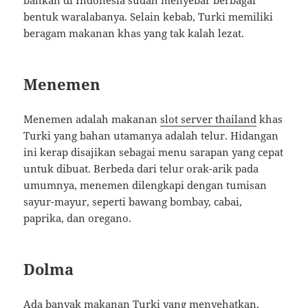
bentuk waralabanya. Selain kebab, Turki memiliki
beragam makanan khas yang tak kalah lezat.
Menemen
Menemen adalah makanan
slot server thailand
khas
Turki yang bahan utamanya adalah telur. Hidangan
ini kerap disajikan sebagai menu sarapan yang cepat
untuk dibuat. Berbeda dari telur orak-arik pada
umumnya, menemen dilengkapi dengan tumisan
sayur-mayur, seperti bawang bombay, cabai,
paprika, dan oregano.
Dolma
Ada banyak makanan Turki yang menyehatkan,