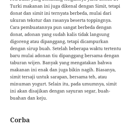
Turki makanan ini juga dikenal dengan Simit, tetapi
donat dan simit ini ternyata berbeda, mulai dari
ukuran tekstur dan rasanya beserta toppingnya.
Cara pembuatannya pun sangat berbeda dengan
donat, adonan yang sudah kalis tidak langsung
digoreng atau dipanggang, tetapi dicampurkan
dengan sirup buah. Setelah beberapa waktu tertentu
baru mulai adonan tiu dipanggang bersama dengan
taburan wijen. Banyak yang mengatakan bahwa
makanan ini enak dan juga bikin nagih. Biasanya,
simit tersaji untuk sarapan, bersama teh, atau
minuman yogurt. Selain itu, pada umumnya, simit
ini akan disajikan dengan sayuran segar, buah-
buahan dan keju.
Corba