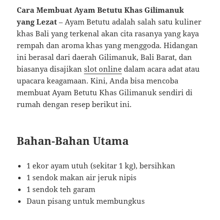
Cara Membuat Ayam Betutu Khas Gilimanuk
yang Lezat
– Ayam Betutu adalah salah satu kuliner
khas Bali yang terkenal akan cita rasanya yang kaya
rempah dan aroma khas yang menggoda. Hidangan
ini berasal dari daerah Gilimanuk, Bali Barat, dan
biasanya disajikan
slot online
dalam acara adat atau
upacara keagamaan. Kini, Anda bisa mencoba
membuat Ayam Betutu Khas Gilimanuk sendiri di
rumah dengan resep berikut ini.
Bahan-Bahan Utama
1 ekor ayam utuh (sekitar 1 kg), bersihkan
1 sendok makan air jeruk nipis
1 sendok teh garam
Daun pisang untuk membungkus