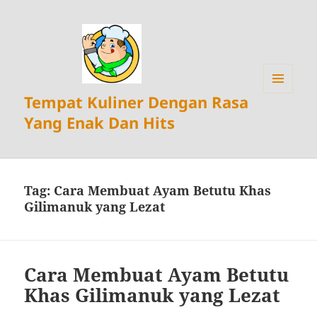
Tempat Kuliner Dengan Rasa
MENU
DAN
Yang Enak Dan Hits
WIDGET
Tag:
Cara Membuat Ayam Betutu Khas
Gilimanuk yang Lezat
Cara Membuat Ayam Betutu
Khas Gilimanuk yang Lezat