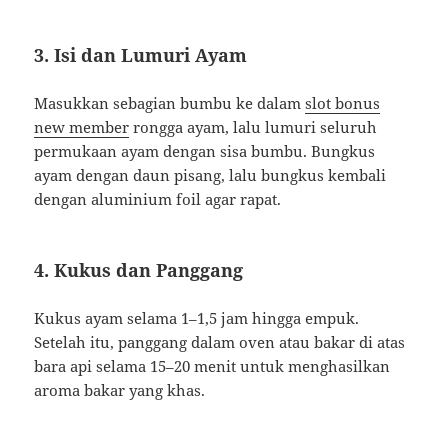
3. Isi dan Lumuri Ayam
Masukkan sebagian bumbu ke dalam
slot bonus
new member
rongga ayam, lalu lumuri seluruh
permukaan ayam dengan sisa bumbu. Bungkus
ayam dengan daun pisang, lalu bungkus kembali
dengan aluminium foil agar rapat.
4. Kukus dan Panggang
Kukus ayam selama 1–1,5 jam hingga empuk.
Setelah itu, panggang dalam oven atau bakar di atas
bara api selama 15–20 menit untuk menghasilkan
aroma bakar yang khas.