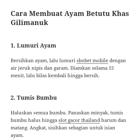
Cara Membuat Ayam Betutu Khas
Gilimanuk
1. Lumuri Ayam
Bersihkan ayam, lalu lumuri
sbobet mobile
dengan
air jeruk nipis dan garam. Diamkan selama 15
menit, lalu bilas kembali hingga bersih.
2. Tumis Bumbu
Haluskan semua bumbu. Panaskan minyak, tumis
bumbu halus hingga
slot gacor thailand
harum dan
matang. Angkat, sisihkan sebagian untuk isian
ayam.