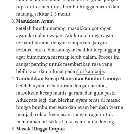
lupa untuk menumis bumbu hingga harum dan
matang, sekitar 2-3 menit.
Masukkan Ayam
Setelah bumbu matang, masukkan potongan
ayam ke dalam wajan. Aduk rata hingga ayam
terbalut bumbu dengan sempurna. Jangan
terburu-buru, biarkan ayam sedikit terpanggang
agar bumbunya meresap lebih dalam. Proses ini
sangat penting untuk memberikan rasa yang
lebih kuat dan nikmat pada
slot kamboja
.
Tambahkan Kecap Manis dan Bumbu Lainnya
Setelah ayam terbalut rata dengan bumbu,
masukkan kecap manis, garam, dan gula pasir.
Aduk rata lagi, dan biarkan ayam terus di masak
hingga bumbu meresap dan ayam berubah warna
menjadi coklat keemasan. Jangan ragu untuk
menambah air sedikit jika ayam mulai kering.
Masak Hingga Empuk