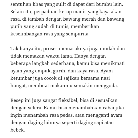
sentuhan khas yang sulit di dapat dari bumbu lain.
Selain itu, perpaduan kecap manis yang kaya akan
rasa, di tambah dengan bawang merah dan bawang
putih yang sudah di tumis, memberikan
keseimbangan rasa yang sempurna.
Tak hanya itu, proses memasaknya juga mudah dan
tidak memakan waktu lama. Hanya dengan
beberapa langkah sederhana, kamu bisa menikmati
ayam yang empuk, gurih, dan kaya rasa. Ayam
ketumbar juga cocok di sajikan bersama nasi
hangat, membuat makanmu semakin menggoda.
Resep ini juga sangat fleksibel, bisa di sesuaikan
dengan selera. Kamu bisa menambahkan cabai jika
ingin menambah rasa pedas, atau mengganti ayam
dengan daging lainnya seperti daging sapi atau
bebek.