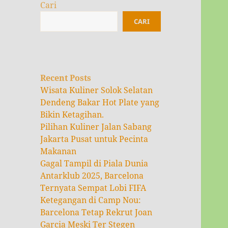
Cari
CARI
Recent Posts
Wisata Kuliner Solok Selatan
Dendeng Bakar Hot Plate yang
Bikin Ketagihan.
Pilihan Kuliner Jalan Sabang
Jakarta Pusat untuk Pecinta
Makanan
Gagal Tampil di Piala Dunia
Antarklub 2025, Barcelona
Ternyata Sempat Lobi FIFA
Ketegangan di Camp Nou:
Barcelona Tetap Rekrut Joan
Garcia Meski Ter Stegen