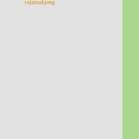
rajamahjong