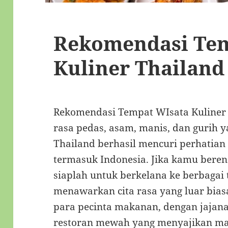
Rekomendasi Tem
Kuliner Thailan
Rekomendasi Tempat WIsata Kuliner
rasa pedas, asam, manis, dan gurih 
Thailand berhasil mencuri perhatian
termasuk Indonesia. Jika kamu beren
siaplah untuk berkelana ke berbagai 
menawarkan cita rasa yang luar bias
para pecinta makanan, dengan jajana
restoran mewah yang menyajikan mas