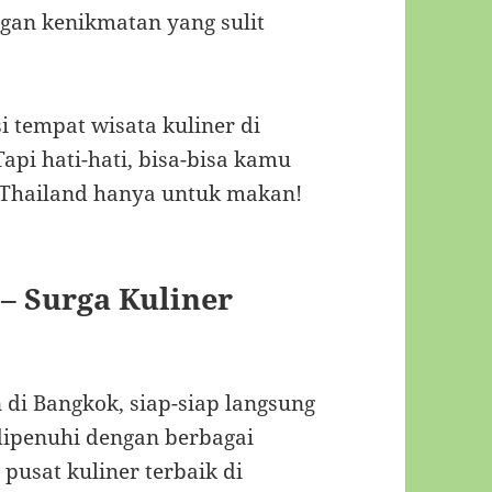
gan kenikmatan yang sulit
 tempat wisata kuliner di
pi hati-hati, bisa-bisa kamu
ke Thailand hanya untuk makan!
– Surga Kuliner
i Bangkok, siap-siap langsung
dipenuhi dengan berbagai
pusat kuliner terbaik di