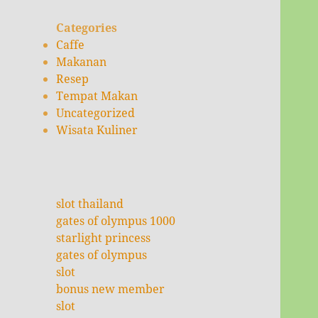
Categories
Caffe
Makanan
Resep
Tempat Makan
Uncategorized
Wisata Kuliner
slot thailand
gates of olympus 1000
starlight princess
gates of olympus
slot
bonus new member
slot