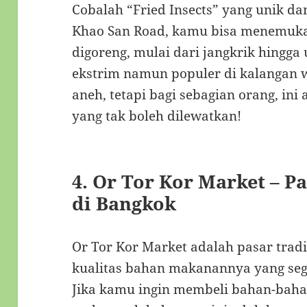
Cobalah “Fried Insects” yang unik 
Khao San Road, kamu bisa menemukan
digoreng, mulai dari jangkrik hingga 
ekstrim namun populer di kalangan
aneh, tetapi bagi sebagian orang, in
yang tak boleh dilewatkan!
4.
Or Tor Kor Market – Pa
di Bangkok
Or Tor Kor Market adalah pasar trad
kualitas bahan makanannya yang seg
Jika kamu ingin membeli bahan-bahan