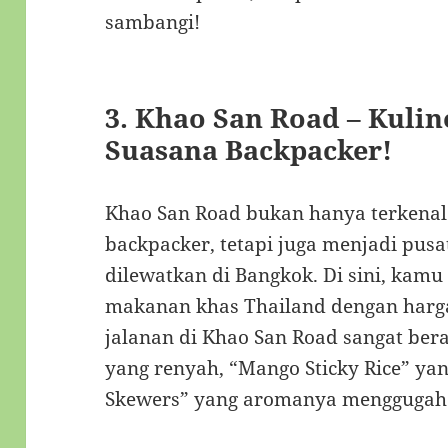
sambangi!
3.
Khao San Road – Kulin
Suasana Backpacker!
Khao San Road bukan hanya terkenal
backpacker, tetapi juga menjadi pusa
dilewatkan di Bangkok. Di sini, kamu
makanan khas Thailand dengan harg
jalanan di Khao San Road sangat bera
yang renyah, “Mango Sticky Rice” yan
Skewers” yang aromanya menggugah 