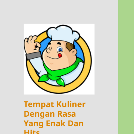
Tempat Kuliner
Dengan Rasa
Yang Enak Dan
Hits