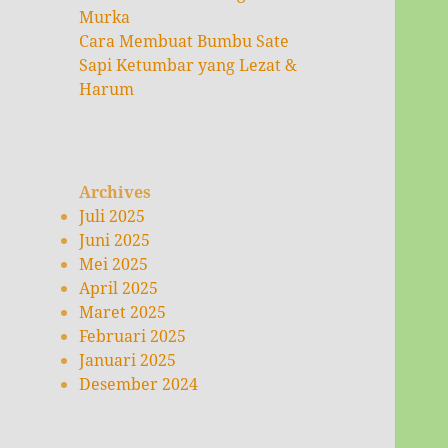
Murka
Cara Membuat Bumbu Sate
Sapi Ketumbar yang Lezat &
Harum
Archives
Juli 2025
Juni 2025
Mei 2025
April 2025
Maret 2025
Februari 2025
Januari 2025
Desember 2024