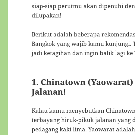
siap-siap perutmu akan dipenuhi den
dilupakan!
Berikut adalah beberapa rekomendasi
Bangkok yang wajib kamu kunjungi. Ta
jadi ketagihan dan ingin balik lagi 
1.
Chinatown (Yaowarat) 
Jalanan!
Kalau kamu menyebutkan Chinatown d
terbayang hiruk-pikuk jalanan yang 
pedagang kaki lima. Yaowarat adalah 