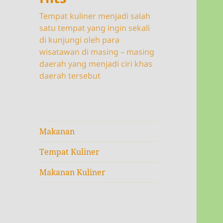
Tempat kuliner menjadi salah
satu tempat yang ingin sekali
di kunjungi oleh para
wisatawan di masing – masing
daerah yang menjadi ciri khas
daerah tersebut
Makanan
Tempat Kuliner
Makanan Kuliner