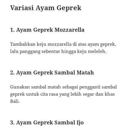
Variasi Ayam Geprek
1. Ayam Geprek Mozzarella
Tambahkan keju mozzarella di atas ayam geprek,
lalu panggang sebentar hingga keju meleleh.
2. Ayam Geprek Sambal Matah
Gunakan sambal matah sebagai pengganti sambal
geprek untuk cita rasa yang lebih segar dan khas
Bali.
3. Ayam Geprek Sambal Ijo