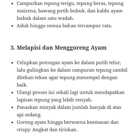
Campurkan tepung terigu, tepung beras, tepung
maizena, bawang putih bubuk, dan kaldu ayam
bubuk dalam satu wadah.
Aduk hingga semua bahan tercampur rata.
3. Melapisi dan Menggoreng Ayam
Celupkan potongan ayam ke dalam putih telur,
lalu gulingkan ke dalam campuran tepung sambil
ditekan-tekan agar tepung menempel dengan
baik.
Ulangi proses ini sekali lagi untuk mendapatkan
lapisan tepung yang lebih renyah.
Panaskan minyak dalam jumlah banyak di atas
api sedang.
Goreng ayam hingga berwarna keemasan dan
crispy. Angkat dan tiriskan.