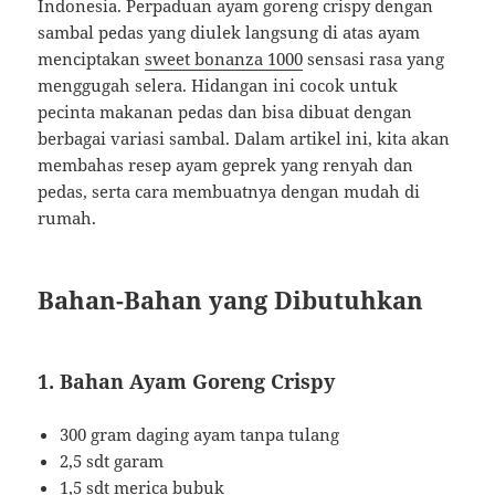
Indonesia. Perpaduan ayam goreng crispy dengan
sambal pedas yang diulek langsung di atas ayam
menciptakan
sweet bonanza 1000
sensasi rasa yang
menggugah selera. Hidangan ini cocok untuk
pecinta makanan pedas dan bisa dibuat dengan
berbagai variasi sambal. Dalam artikel ini, kita akan
membahas resep ayam geprek yang renyah dan
pedas, serta cara membuatnya dengan mudah di
rumah.
Bahan-Bahan yang Dibutuhkan
1. Bahan Ayam Goreng Crispy
300 gram daging ayam tanpa tulang
2,5 sdt garam
1,5 sdt merica bubuk