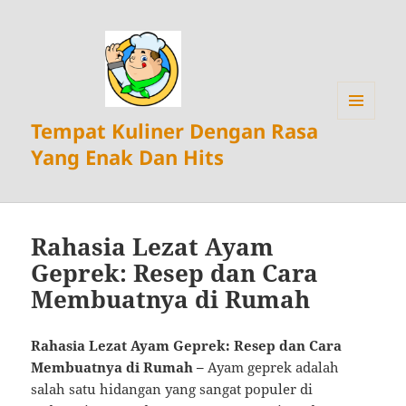
Tempat Kuliner Dengan Rasa
MENU
DAN
Yang Enak Dan Hits
WIDGET
Rahasia Lezat Ayam
Geprek: Resep dan Cara
Membuatnya di Rumah
Rahasia Lezat Ayam Geprek: Resep dan Cara
Membuatnya di Rumah –
Ayam geprek adalah
salah satu hidangan yang sangat populer di