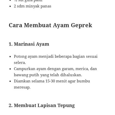
2 sdm minyak panas
Cara Membuat Ayam Geprek
1. Marinasi Ayam
Potong ayam menjadi beberapa bagian sesuai
selera.
Campurkan ayam dengan garam, merica, dan
bawang putih yang telah dihaluskan.
Diamkan selama 15-30 menit agar bumbu
meresap.
2. Membuat Lapisan Tepung