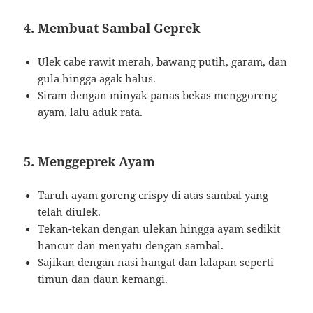
4. Membuat Sambal Geprek
Ulek cabe rawit merah, bawang putih, garam, dan
gula hingga agak halus.
Siram dengan minyak panas bekas menggoreng
ayam, lalu aduk rata.
5. Menggeprek Ayam
Taruh ayam goreng crispy di atas sambal yang
telah diulek.
Tekan-tekan dengan ulekan hingga ayam sedikit
hancur dan menyatu dengan sambal.
Sajikan dengan nasi hangat dan lalapan seperti
timun dan daun kemangi.